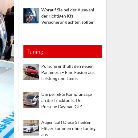
Worauf Sie bei der Auswahl
der richtigen Kfz-
Versicherung achten sollten
Tuning
Porsche enthüllt den neuen
Panamera – Eine Fusion aus
Leistung und Luxus
Die perfekte Kampfansage
an die Tracktools: Der
Porsche Cayman GT4
Augen auf! Diese 5 heißen
Flitzer kommen ohne Tuning
aus