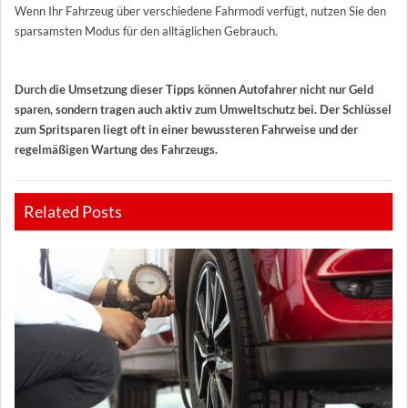
Wenn Ihr Fahrzeug über verschiedene Fahrmodi verfügt, nutzen Sie den
sparsamsten Modus für den alltäglichen Gebrauch.
Durch die Umsetzung dieser Tipps können Autofahrer nicht nur Geld
sparen, sondern tragen auch aktiv zum Umweltschutz bei. Der Schlüssel
zum Spritsparen liegt oft in einer bewussteren Fahrweise und der
regelmäßigen Wartung des Fahrzeugs.
Related Posts