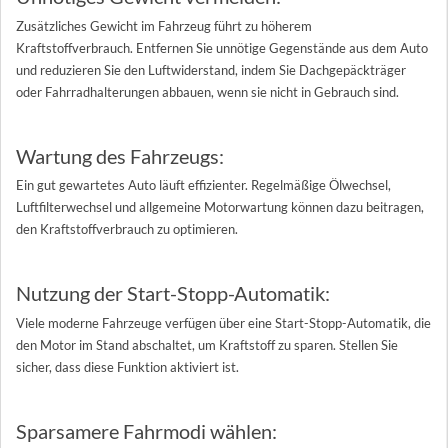
Zusätzliches Gewicht im Fahrzeug führt zu höherem
Kraftstoffverbrauch. Entfernen Sie unnötige Gegenstände aus dem Auto
und reduzieren Sie den Luftwiderstand, indem Sie Dachgepäckträger
oder Fahrradhalterungen abbauen, wenn sie nicht in Gebrauch sind.
Wartung des Fahrzeugs:
Ein gut gewartetes Auto läuft effizienter. Regelmäßige Ölwechsel,
Luftfilterwechsel und allgemeine Motorwartung können dazu beitragen,
den Kraftstoffverbrauch zu optimieren.
Nutzung der Start-Stopp-Automatik:
Viele moderne Fahrzeuge verfügen über eine Start-Stopp-Automatik, die
den Motor im Stand abschaltet, um Kraftstoff zu sparen. Stellen Sie
sicher, dass diese Funktion aktiviert ist.
Sparsamere Fahrmodi wählen: