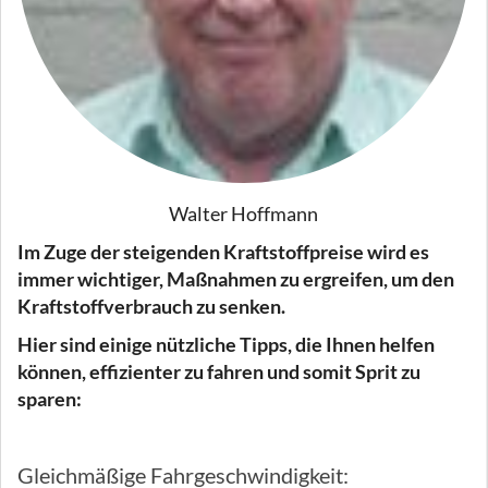
Walter Hoffmann
Im Zuge der steigenden Kraftstoffpreise wird es
immer wichtiger, Maßnahmen zu ergreifen, um den
Kraftstoffverbrauch zu senken.
Hier sind einige nützliche Tipps, die Ihnen helfen
können, effizienter zu fahren und somit Sprit zu
sparen:
Gleichmäßige Fahrgeschwindigkeit: