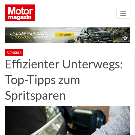
RATGEBER
Effizienter Unterwegs:
Top-Tipps zum
Spritsparen