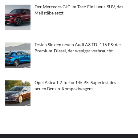
Der Mercedes GLC im Test: Ein Luxus-SUV, das
Maßstäbe setzt
Testen Sie den neuen Audi A3 TDi 116 PS: der
Premium-Diesel, der weniger verbraucht
Opel Astra 1.2 Turbo 145 PS: Supertest des
neuen Benzin-Kompaktwagens