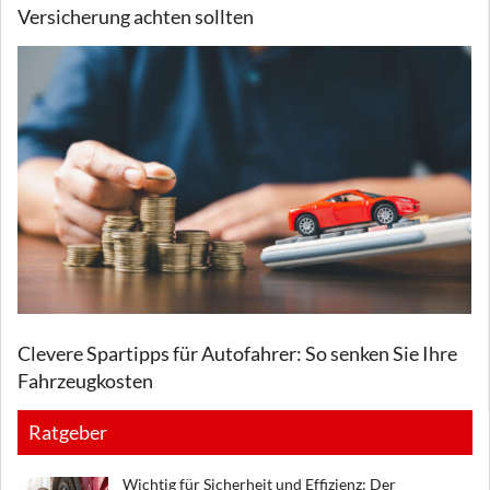
Versicherung achten sollten
Clevere Spartipps für Autofahrer: So senken Sie Ihre
Fahrzeugkosten
Ratgeber
Wichtig für Sicherheit und Effizienz: Der