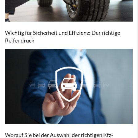
Wichtig für Sicherheit und Effizienz: Der richtige
Reifendruck
Worauf Sie bei der Auswahl der richtigen Kfz-