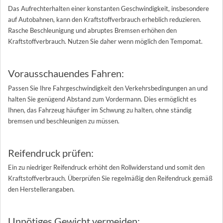
Das Aufrechterhalten einer konstanten Geschwindigkeit, insbesondere
auf Autobahnen, kann den Kraftstoffverbrauch erheblich reduzieren.
Rasche Beschleunigung und abruptes Bremsen erhöhen den
Kraftstoffverbrauch. Nutzen Sie daher wenn möglich den Tempomat.
Vorausschauendes Fahren:
Passen Sie Ihre Fahrgeschwindigkeit den Verkehrsbedingungen an und
halten Sie genügend Abstand zum Vordermann. Dies ermöglicht es
Ihnen, das Fahrzeug häufiger im Schwung zu halten, ohne ständig
bremsen und beschleunigen zu müssen.
Reifendruck prüfen:
Ein zu niedriger Reifendruck erhöht den Rollwiderstand und somit den
Kraftstoffverbrauch. Überprüfen Sie regelmäßig den Reifendruck gemäß
den Herstellerangaben.
Unnötiges Gewicht vermeiden: