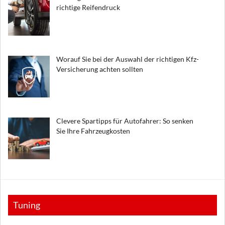
richtige Reifendruck
Worauf Sie bei der Auswahl der richtigen Kfz-
Versicherung achten sollten
Clevere Spartipps für Autofahrer: So senken
Sie Ihre Fahrzeugkosten
Tuning