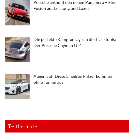
Porsche enthüllt den neuen Panamera – Eine
Fusion aus Leistung und Luxus
Die perfekte Kampfansage an die Tracktools:
Der Porsche Cayman GT4
Augen auf! Diese 5 heißen Flitzer kommen
ohne Tuning aus
Testberichte