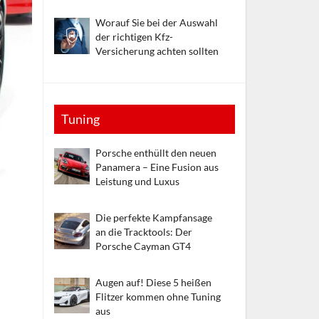
Worauf Sie bei der Auswahl
der richtigen Kfz-
Versicherung achten sollten
Tuning
Porsche enthüllt den neuen
Panamera – Eine Fusion aus
Leistung und Luxus
Die perfekte Kampfansage
an die Tracktools: Der
Porsche Cayman GT4
Augen auf! Diese 5 heißen
Flitzer kommen ohne Tuning
aus