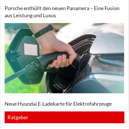
Porsche enthüllt den neuen Panamera – Eine Fusion
aus Leistung und Luxus
Neue Hyundai E-Ladekarte für Elektrofahrzeuge
Ratgeber