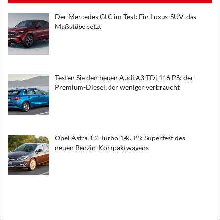
Der Mercedes GLC im Test: Ein Luxus-SUV, das
Maßstäbe setzt
Testen Sie den neuen Audi A3 TDi 116 PS: der
Premium-Diesel, der weniger verbraucht
Opel Astra 1.2 Turbo 145 PS: Supertest des
neuen Benzin-Kompaktwagens