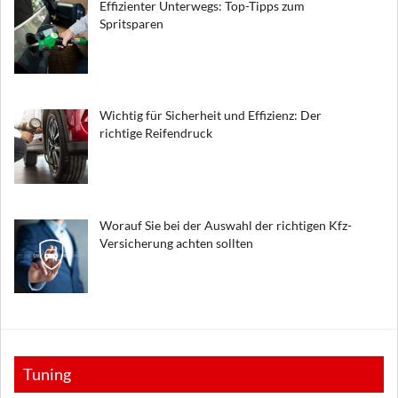
Effizienter Unterwegs: Top-Tipps zum
Spritsparen
Wichtig für Sicherheit und Effizienz: Der
richtige Reifendruck
Worauf Sie bei der Auswahl der richtigen Kfz-
Versicherung achten sollten
Tuning