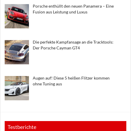
Porsche enthüllt den neuen Panamera – Eine
Fusion aus Leistung und Luxus
Die perfekte Kampfansage an die Tracktools:
Der Porsche Cayman GT4
Augen auf! Diese 5 heißen Flitzer kommen
ohne Tuning aus
Testberichte