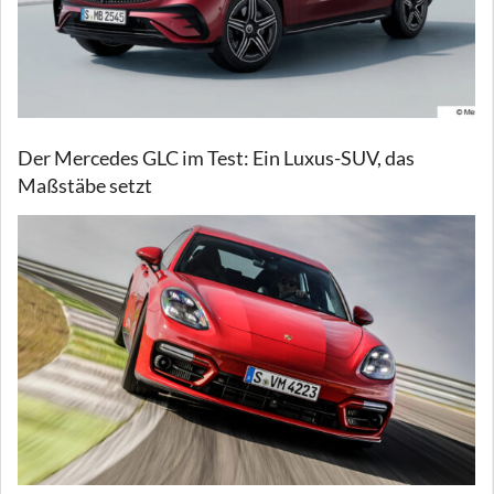
Der Mercedes GLC im Test: Ein Luxus-SUV, das
Maßstäbe setzt