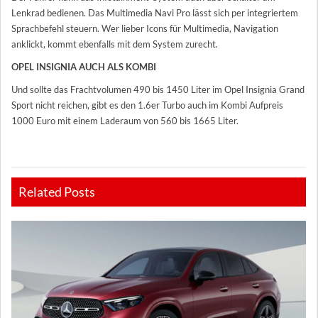
Lenkrad bedienen. Das Multimedia Navi Pro lässt sich per integriertem
Sprachbefehl steuern. Wer lieber Icons für Multimedia, Navigation
anklickt, kommt ebenfalls mit dem System zurecht.
OPEL INSIGNIA AUCH ALS KOMBI
Und sollte das Frachtvolumen 490 bis 1450 Liter im Opel Insignia Grand
Sport nicht reichen, gibt es den 1.6er Turbo auch im Kombi Aufpreis
1000 Euro mit einem Laderaum von 560 bis 1665 Liter.
Related Posts