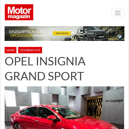
NEWS
TESTBERICHTE
OPEL INSIGNIA
GRAND SPORT