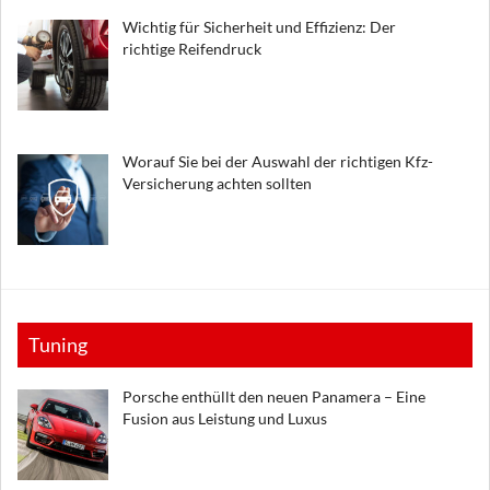
Wichtig für Sicherheit und Effizienz: Der
richtige Reifendruck
Worauf Sie bei der Auswahl der richtigen Kfz-
Versicherung achten sollten
Tuning
Porsche enthüllt den neuen Panamera – Eine
Fusion aus Leistung und Luxus