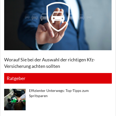
Worauf Sie bei der Auswahl der richtigen Kfz-
Versicherung achten sollten
Ratgeber
Effizienter Unterwegs: Top-Tipps zum
Spritsparen