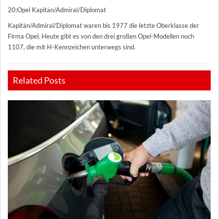
20:Opel Kapitän/Admiral/Diplomat
Kapitän/Admiral/Diplomat waren bis 1977 die letzte Oberklasse der
Firma Opel. Heute gibt es von den drei großen Opel-Modellen noch
1107, die mit H-Kennzeichen unterwegs sind.
Related Posts