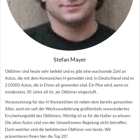
Stefan Mayer
Oldtimer sind heute sehr beliebt und es gibt eine wachsende Zahl an
Autos, die mit dem Kennzeichen H gemeldet sind. In Deutschland sind es
210000 Autos, die in Ehren alt geworden sind. Ein Pkw wird, wenn es
mindestens 30 Jahre alt ist, als Oldtimer eingestuft.
Voraussetzung für das H-Kennzeichen ist neben dem bereits genannten
Alter, auch ein seit der Werksauslieferung größtenteils unverändertes
Erscheinungsbild des Oldtimers. Wichtig ist es für die Halter zu wissen:
Die alten Autos sind von der Umweltzonen-Regelung nicht betroffen.
Doch welches sind die beliebtesten Oldtimer von heute. Wir
präsentieren Ihnen hier die Top 20!