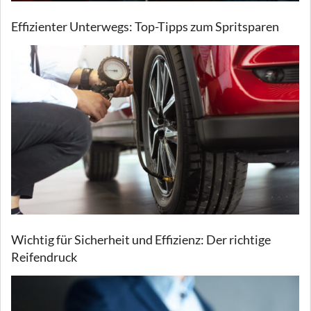
Effizienter Unterwegs: Top-Tipps zum Spritsparen
Wichtig für Sicherheit und Effizienz: Der richtige
Reifendruck