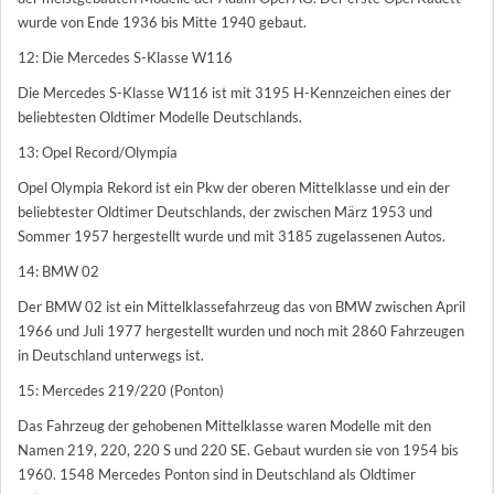
wurde von Ende 1936 bis Mitte 1940 gebaut.
12: Die Mercedes S-Klasse W116
Die Mercedes S-Klasse W116 ist mit 3195 H-Kennzeichen eines der
beliebtesten Oldtimer Modelle Deutschlands.
13: Opel Record/Olympia
Opel Olympia Rekord ist ein Pkw der oberen Mittelklasse und ein der
beliebtester Oldtimer Deutschlands, der zwischen März 1953 und
Sommer 1957 hergestellt wurde und mit 3185 zugelassenen Autos.
14: BMW 02
Der BMW 02 ist ein Mittelklassefahrzeug das von BMW zwischen April
1966 und Juli 1977 hergestellt wurden und noch mit 2860 Fahrzeugen
in Deutschland unterwegs ist.
15: Mercedes 219/220 (Ponton)
Das Fahrzeug der gehobenen Mittelklasse waren Modelle mit den
Namen 219, 220, 220 S und 220 SE. Gebaut wurden sie von 1954 bis
1960. 1548 Mercedes Ponton sind in Deutschland als Oldtimer