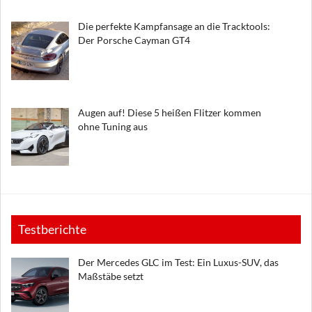
Die perfekte Kampfansage an die Tracktools:
Der Porsche Cayman GT4
Augen auf! Diese 5 heißen Flitzer kommen
ohne Tuning aus
Testberichte
Der Mercedes GLC im Test: Ein Luxus-SUV, das
Maßstäbe setzt