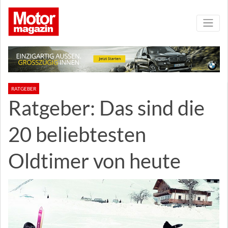
RATGEBER
Ratgeber: Das sind die
20 beliebtesten
Oldtimer von heute