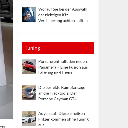
Worauf Sie bei der Auswahl
der richtigen Kfz-
Versicherung achten sollten
Tuning
Porsche enthüllt den neuen
Panamera – Eine Fusion aus
Leistung und Luxus
Die perfekte Kampfansage
an die Tracktools: Der
Porsche Cayman GT4
Augen auf! Diese 5 heißen
Flitzer kommen ohne Tuning
aus
GTI.