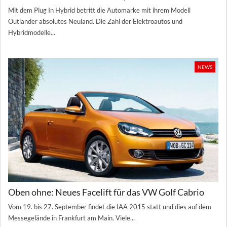
Mit dem Plug In Hybrid betritt die Automarke mit ihrem Modell
Outlander absolutes Neuland. Die Zahl der Elektroautos und
Hybridmodelle...
NEWS
Oben ohne: Neues Facelift für das VW Golf Cabrio
Vom 19. bis 27. September findet die IAA 2015 statt und dies auf dem
Messegelände in Frankfurt am Main. Viele...