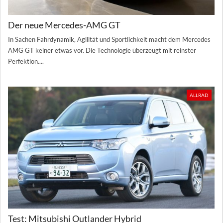
Der neue Mercedes-AMG GT
In Sachen Fahrdynamik, Agilität und Sportlichkeit macht dem Mercedes
AMG GT keiner etwas vor. Die Technologie überzeugt mit reinster
Perfektion....
ALLRAD
Test: Mitsubishi Outlander Hybrid