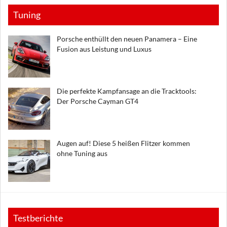
Tuning
Porsche enthüllt den neuen Panamera – Eine
Fusion aus Leistung und Luxus
Die perfekte Kampfansage an die Tracktools:
Der Porsche Cayman GT4
Augen auf! Diese 5 heißen Flitzer kommen
ohne Tuning aus
Testberichte