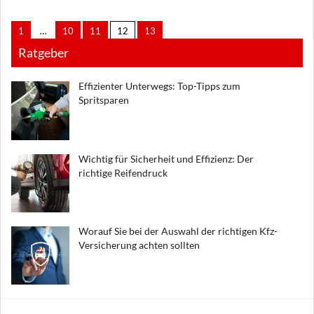
1
…
10
11
12
13
Ratgeber
Effizienter Unterwegs: Top-Tipps zum
Spritsparen
Wichtig für Sicherheit und Effizienz: Der
richtige Reifendruck
Worauf Sie bei der Auswahl der richtigen Kfz-
Versicherung achten sollten