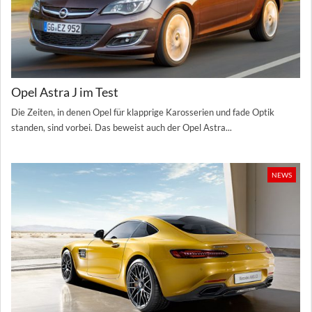
Opel Astra J im Test
Die Zeiten, in denen Opel für klapprige Karosserien und fade Optik
standen, sind vorbei. Das beweist auch der Opel Astra...
NEWS