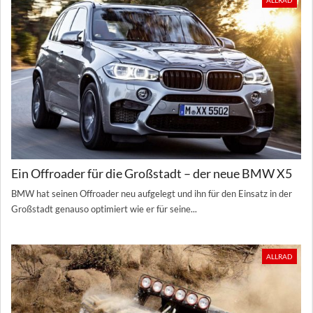
ALLRAD
Ein Offroader für die Großstadt – der neue BMW X5
BMW hat seinen Offroader neu aufgelegt und ihn für den Einsatz in der
Großstadt genauso optimiert wie er für seine...
ALLRAD