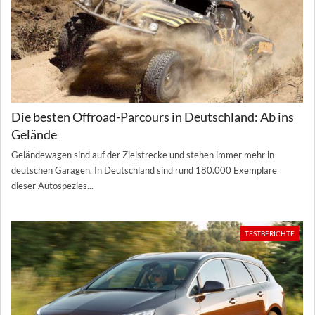
Die besten Offroad-Parcours in Deutschland: Ab ins
Gelände
Geländewagen sind auf der Zielstrecke und stehen immer mehr in
deutschen Garagen. In Deutschland sind rund 180.000 Exemplare
dieser Autospezies...
TESTBERICHTE