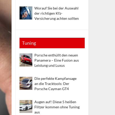
Worauf Sie bei der Auswahl
der richtigen Kfz-
Versicherung achten sollten
Tuning
Porsche enthüllt den neuen
Panamera – Eine Fusion aus
Leistung und Luxus
Die perfekte Kampfansage
an die Tracktools: Der
Porsche Cayman GT4
Augen auf! Diese 5 heißen
Flitzer kommen ohne Tuning
aus