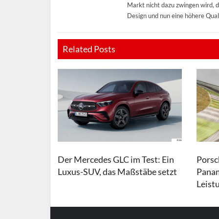
Markt nicht dazu zwingen wird, 
Design und nun eine höhere Qual
Related Posts
Der Mercedes GLC im Test: Ein
Porsc
Luxus-SUV, das Maßstäbe setzt
Panam
Leist