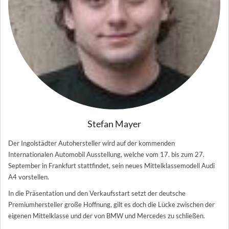
Stefan Mayer
Der Ingolstädter Autohersteller wird auf der kommenden
Internationalen Automobil Ausstellung, welche vom 17. bis zum 27.
September in Frankfurt stattfindet, sein neues Mittelklassemodell Audi
A4 vorstellen.
In die Präsentation und den Verkaufsstart setzt der deutsche
Premiumhersteller große Hoffnung, gilt es doch die Lücke zwischen der
eigenen Mittelklasse und der von BMW und Mercedes zu schließen.