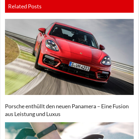
Related Posts
Porsche enthüllt den neuen Panamera – Eine Fusion
aus Leistung und Luxus