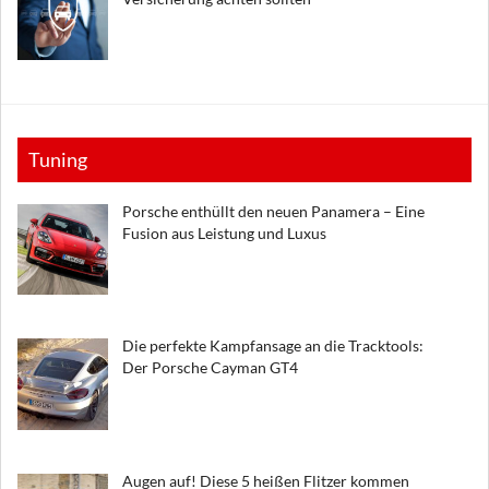
Tuning
Porsche enthüllt den neuen Panamera – Eine
Fusion aus Leistung und Luxus
Die perfekte Kampfansage an die Tracktools:
Der Porsche Cayman GT4
Augen auf! Diese 5 heißen Flitzer kommen