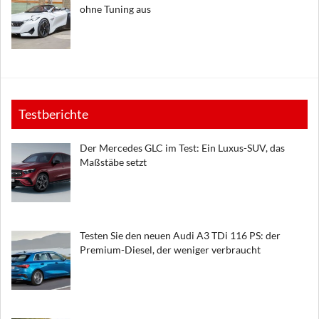
ohne Tuning aus
Testberichte
Der Mercedes GLC im Test: Ein Luxus-SUV, das
Maßstäbe setzt
Testen Sie den neuen Audi A3 TDi 116 PS: der
Premium-Diesel, der weniger verbraucht