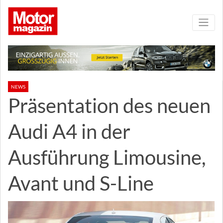
NEWS
Präsentation des neuen
Audi A4 in der
Ausführung Limousine,
Avant und S-Line