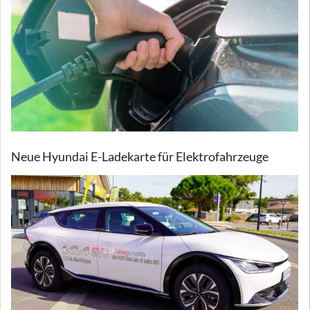
Neue Hyundai E-Ladekarte für Elektrofahrzeuge