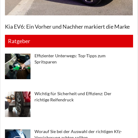
Kia EV6: Ein Vorher und Nachher markiert die Marke
Ratgeber
Effizienter Unterwegs: Top-Tipps zum
Spritsparen
Wichtig für Sicherheit und Effizienz: Der
richtige Reifendruck
Worauf Sie bei der Auswahl der richtigen Kfz-
Versicherung achten sollten